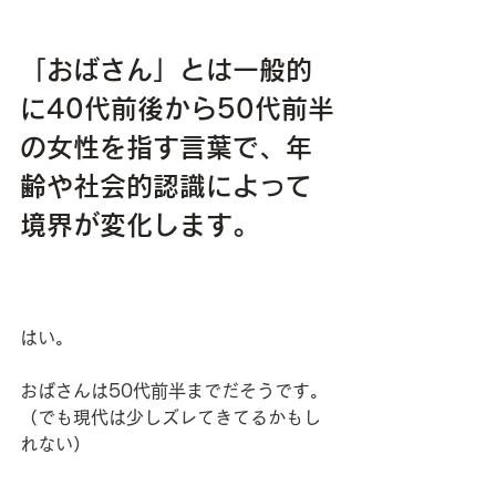
「おばさん」とは一般的
に40代前後から50代前半
の女性を指す言葉で、年
齢や社会的認識によって
境界が変化します。
はい。
おばさんは50代前半までだそうです。
（でも現代は少しズレてきてるかもし
れない）