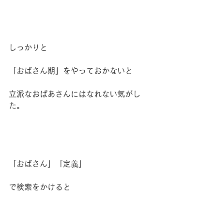
しっかりと
「おばさん期」をやっておかないと
立派なおばあさんにはなれない気がし
た。
「おばさん」「定義」
で検索をかけると