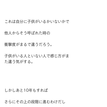
これは自分に子供がいるかいないかで
他人からそう呼ばれた時の
衝撃度がまるで違うだろう。
子供がいる人といない人で感じ方がま
た違う気がする。
しかしあと10年もすれば
さらにその上の段階に進むわけだし