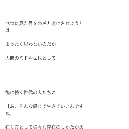
べつに見た目をわざと老けさせようと
は
まったく思わないのだが
人間のミドル世代として
後に続く世代の人たちに
「あ、そんな感じで生きていいんです
ね」
在り方として様々な存在のしかたがあ