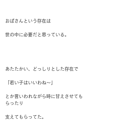
おばさんという存在は
世の中に必要だと思っている。
あたたかい、どっしりとした存在で
「若い子はいいわね～」
とか言いわれながら時に甘えさせても
らったり
支えてもらってた。