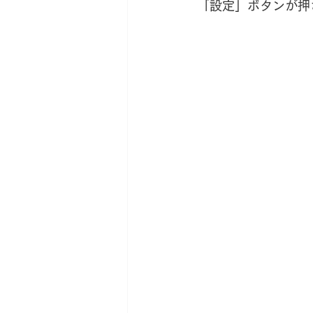
「設定」ボタンが押