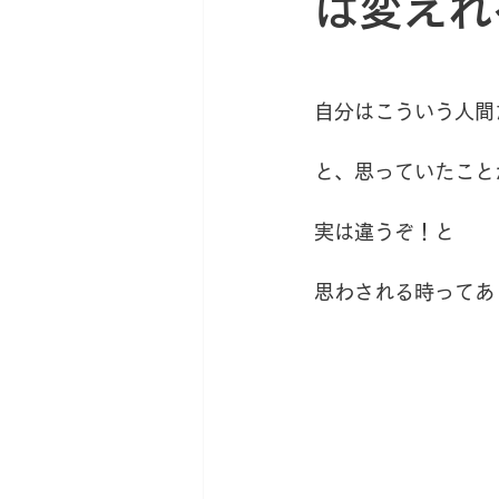
は変えれ
新サロン移転への道
薬草
自分はこういう人間
と、思っていたこと
実は違うぞ！と
思わされる時ってあ