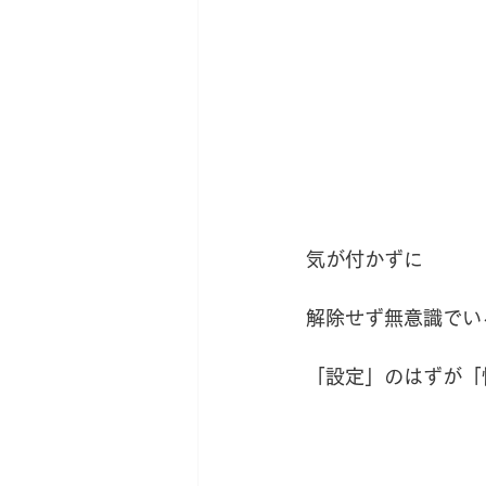
気が付かずに
解除せず無意識でい
「設定」のはずが「