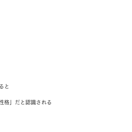
ると
性格」だと認識される