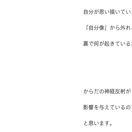
自分が思い描いてい
「自分像」から外れ
裏で何が起きている
からだの神経反射が
影響を与えているの
と思います。