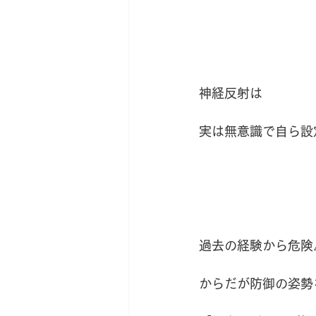
神経反射は
実は無意識で自ら設
過去の経験から危険
からだが防御の姿勢