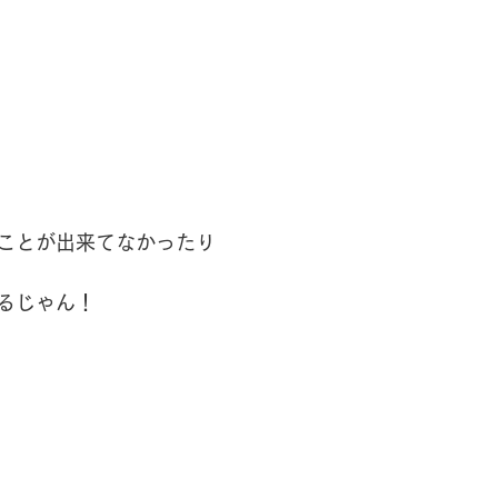
ことが出来てなかったり
るじゃん！