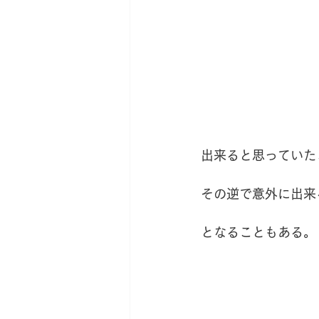
出来ると思っていた
その逆で意外に出来
となることもある。