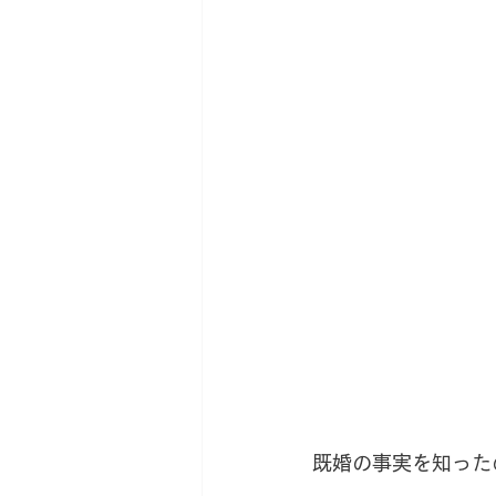
既婚の事実を知った