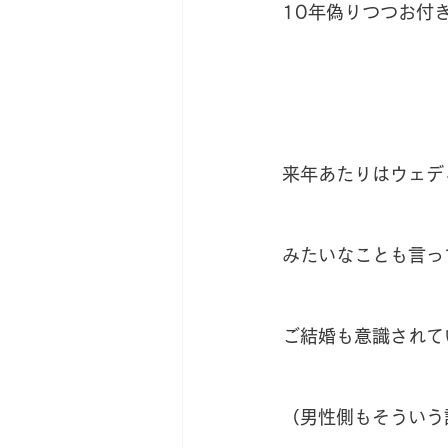
10年偽りつつお付
来年あたりはウェデ
みたいなことも言っ
ご結婚も意識されて
（男性側もそういう