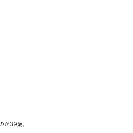
のが39歳。