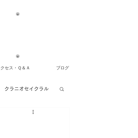
アクセス・Ｑ＆Ａ
ブログ
クラニオセイクラル
アロマセラピー