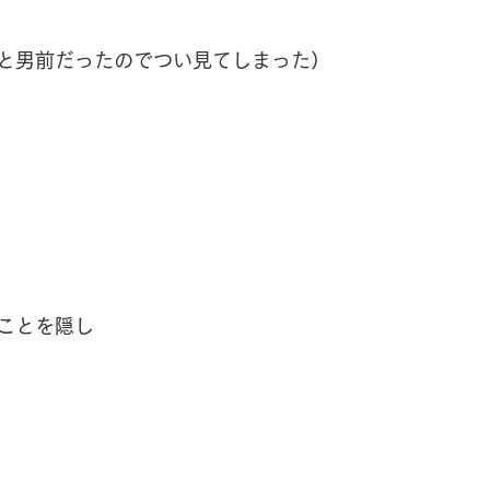
と男前だったのでつい見てしまった）
ことを隠し