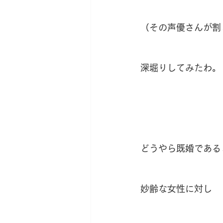
（その声優さんが割
深堀りしてみたわ。
どうやら既婚である
妙齢な女性に対し