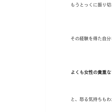
もうとっくに振り切
その経験を得た自分
よくも女性の貴重な
と、怒る気持ちもわ