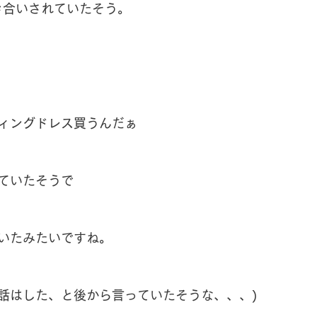
き合いされていたそう。
ィングドレス買うんだぁ
ていたそうで
いたみたいですね。
話はした、と後から言っていたそうな、、、)