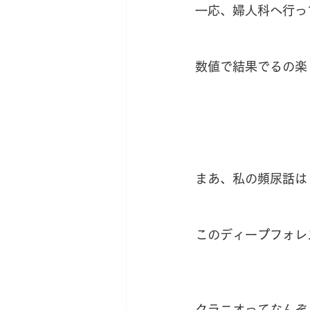
一応、婦人科へ行っ
数値で結果でるの楽
まあ、私の頻尿話は
このディープフォレ
クラニオってなんぞ