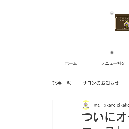
ホーム
メニュー料金
記事一覧
サロンのお知らせ
mari okano pikak
お客様からのご感想
フラ
ついにオ