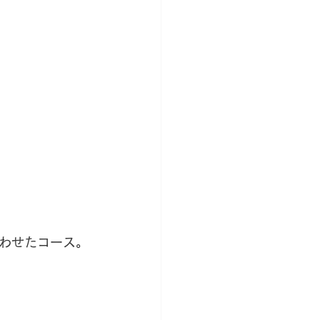
わせたコース。