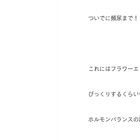
ついでに頻尿まで！
これにはフラワーエ
びっくりするくらい
ホルモンバランスの