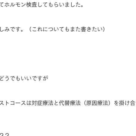
てホルモン検査してもらいました。
しみです。（これについてもまた書きたい）
どうでもいいですが
ストコースは対症療法と代替療法（原因療法）を掛け合
？？