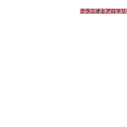
クラニオとアロマリ