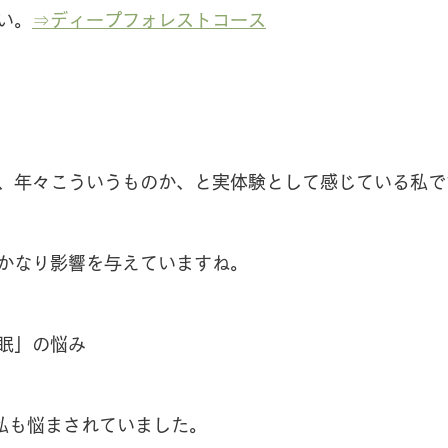
い。
⇒ディープフォレストコース
、年々こういうものか、と実体験として感じている私で
かなり影響を与えていますね。
眠」の悩み
私も悩まされていました。