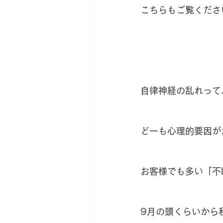
こちらもご覧くださ
自律神経の乱れって
どーも心理的要因が
お客様でも多い「不
9月の頭くらいから