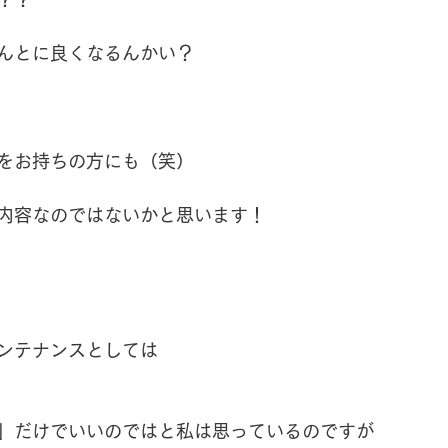
んとに良くなるんかい？
をお持ちの方にも（笑）
内容なのではないかと思います！
ンテナンスとしては
」だけでいいのではと私は思っているのですが