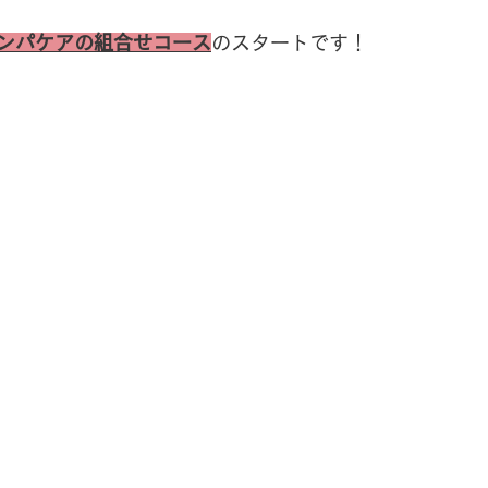
ンパケアの組合せコース
のスタートです！