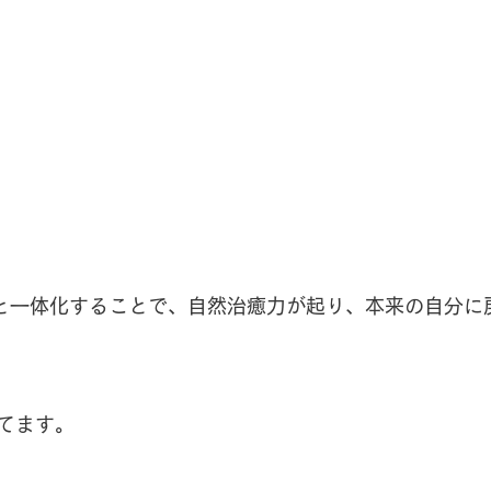
と一体化することで、自然治癒力が起り、本来の自分に
てます。