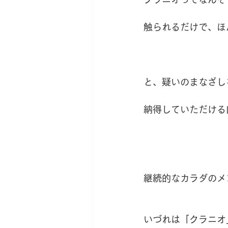
触られるだけで、ほ
と、疑いのまなざし
納得していただける
継続的なカラダのメ
いづれは「クラニオ