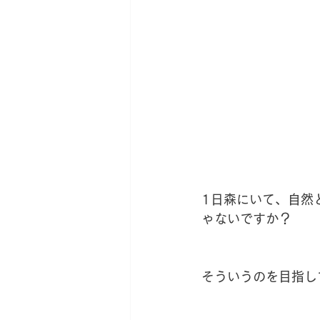
1日森にいて、自然
ゃないですか？
そういうのを目指し