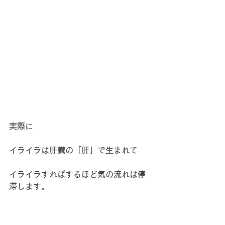
実際に
イライラは肝臓の「肝」で生まれて
イライラすればするほど気の流れは停
滞します。