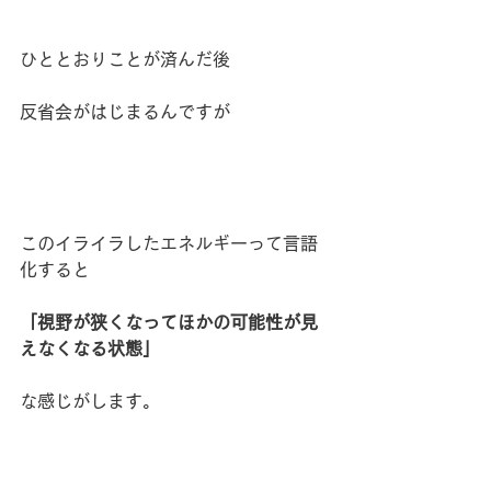
ひととおりことが済んだ後
反省会がはじまるんですが
このイライラしたエネルギーって言語
化すると
「視野が狭くなってほかの可能性が見
えなくなる状態」
な感じがします。