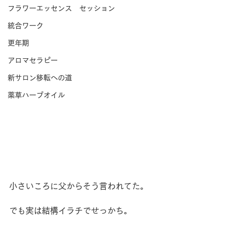
フラワーエッセンス セッション
統合ワーク
更年期
アロマセラピー
新サロン移転への道
薬草ハーブオイル
小さいころに父からそう言われてた。
でも実は結構イラチでせっかち。