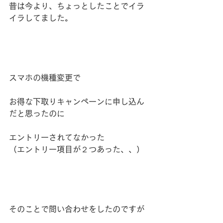
昔は今より、ちょっとしたことでイラ
イラしてました。
スマホの機種変更で
お得な下取りキャンペーンに申し込ん
だと思ったのに
エントリーされてなかった
（エントリー項目が２つあった、、）
そのことで問い合わせをしたのですが