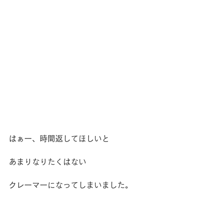
はぁー、時間返してほしいと
あまりなりたくはない
クレーマーになってしまいました。