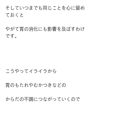
そしていつまでも同じことを心に留め
ておくと
やがて胃の消化にも影響を及ぼすわけ
です。
こうやってイライラから
胃のもたれやむかつきなどの
からだの不調につながっていくので