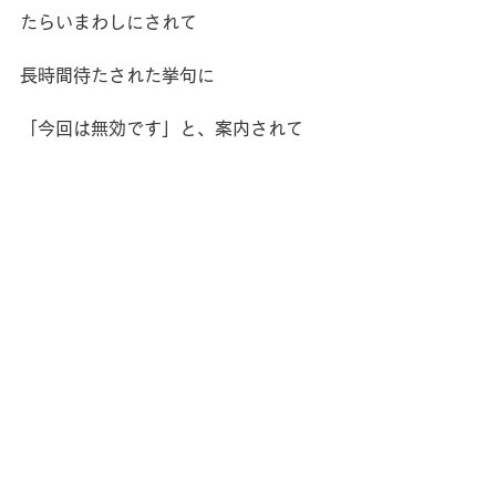
たらいまわしにされて
長時間待たされた挙句に
「今回は無効です」と、案内されて