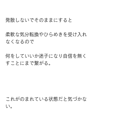
発散しないでそのままにすると
柔軟な気分転換やひらめきを受け入れ
なくなるので
何をしていいか迷子になり自信を無く
すことにまで繋がる。
これがのまれている状態だと気づかな
い。