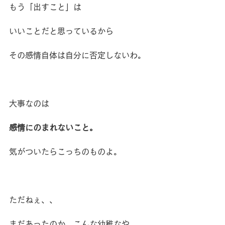
もう「出すこと」は
いいことだと思っているから
その感情自体は自分に否定しないわ。
大事なのは
感情にのまれないこと。
気がついたらこっちのものよ。
ただねぇ、、
まだあったのか、こんな幼稚なや