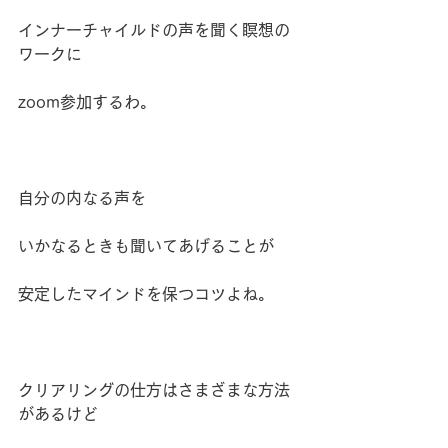
インナーチャイルドの声を聞く瞑想の
ワークに
zoom参加するわ。
自分の内なる声を
いかなるときも聞いてあげることが
安定したマインドを保つコツよね。
クリアリングの仕方はさまざまな方法
があるけど