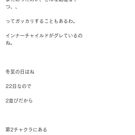
つ、、
ってガッカリすることもあるわ。
インナーチャイルドがグレているの
ね。
冬至の日はね
22日なので
2並びだから
第2チャクラにある