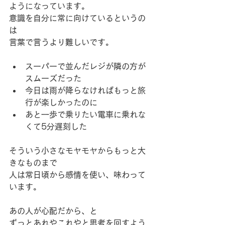
ようになっています。
意識を自分に常に向けているというの
は
言葉で言うより難しいです。
スーパーで並んだレジが隣の方が
スムーズだった
今日は雨が降らなければもっと旅
行が楽しかったのに
あと一歩で乗りたい電車に乗れな
くて5分遅刻した
そういう小さなモヤモヤからもっと大
きなものまで
人は常日頃から感情を使い、味わって
います。
あの人が心配だから、と
ずっとあれやこれやと思考を回すよう