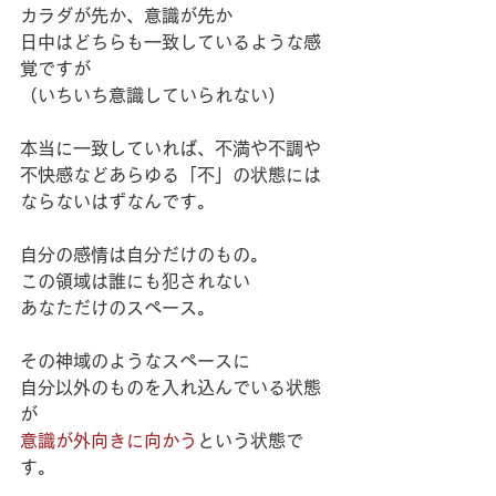
カラダが先か、意識が先か
日中はどちらも一致しているような感
覚ですが
（いちいち意識していられない）
本当に一致していれば、不満や不調や
不快感などあらゆる「不」の状態には
ならないはずなんです。
自分の感情は自分だけのもの。
この領域は誰にも犯されない
あなただけのスペース。
その神域のようなスペースに
自分以外のものを入れ込んでいる状態
が
意識が外向きに向かう
という状態で
す。