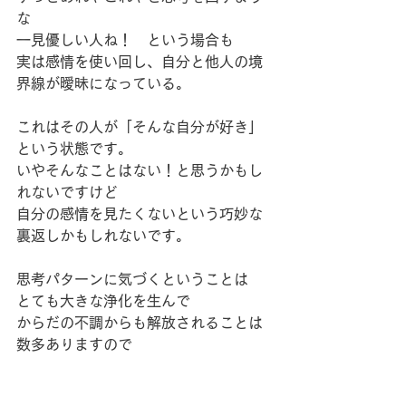
な
一見優しい人ね！　という場合も
実は感情を使い回し、自分と他人の境
界線が曖昧になっている。
これはその人が「そんな自分が好き」
という状態です。
いやそんなことはない！と思うかもし
れないですけど
自分の感情を見たくないという巧妙な
裏返しかもしれないです。
思考パターンに気づくということは
とても大きな浄化を生んで
からだの不調からも解放されることは
数多ありますので
特に感情が大きく動くときは