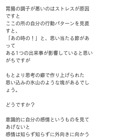
胃腸の調子が悪いのはストレスが原因
ですと
ここの所の自分の行動パターンを見直
すと、
「あの時の！」と、思い当たる節があ
って
ある1つの出来事が影響していると思い
がちですが
もとより思考の癖で作り上げられた
思い込みの氷山のような塊があるでし
ょう。
どうですか？
意識的に自分の感情というものを見て
あげないと
感情は知らず知らずに外向きに向かう