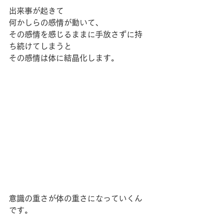
出来事が起きて
何かしらの感情が動いて、
その感情を感じるままに手放さずに持
ち続けてしまうと
その感情は体に結晶化します。
意識の重さが体の重さになっていくん
です。