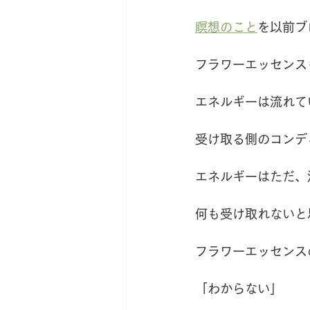
瞑想のこと
を以前ブ
フラワーエッセンス
エネルギーは流れて
受け取る側のコンデ
エネルギーはただ、
何も受け取れないと
フラワーエッセンス
「わからない」