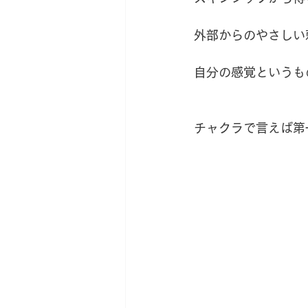
外部からのやさしい
自分の感覚というも
チャクラで言えば第