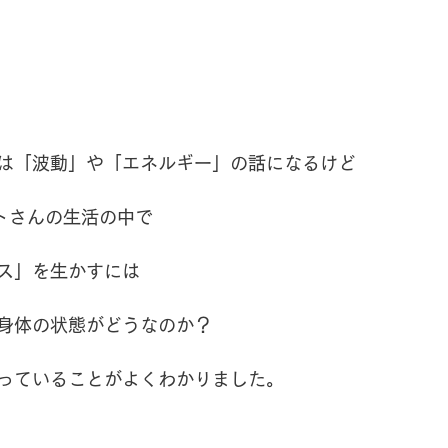
は「波動」や「エネルギー」の話になるけど
トさんの生活の中で
ス」を生かすには
身体の状態がどうなのか？
っていることがよくわかりました。