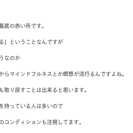
基底の赤い所です。
る」ということなんですが
うなのか
からマインドフルネスとか瞑想が流行るんですよね。
も取り戻すことは出来ると思います。
を持っている人は多いので
のコンディションも注視してます。