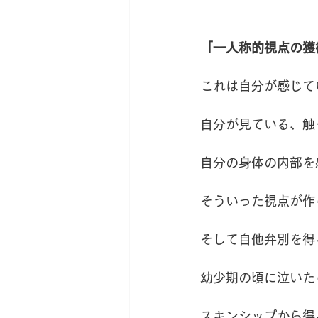
「一人称的視点の獲
これは自分が感じて
自分が見ている、触
自分の身体の内部を
そういった視点が作
そして自他弁別を得
幼少期の頃に泣いた
スキンシップから得