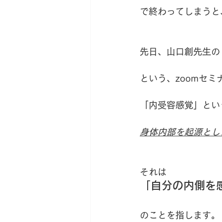
で終わってしまうと
先日、山口創先生の
という、zoomセ
「内受容感覚」とい
身体内部を起源とし
それは
「自分の内側を
のことを指します。