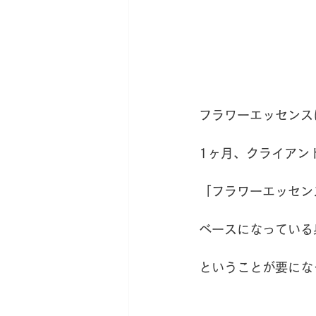
フラワーエッセンス
1ヶ月、クライアン
「フラワーエッセン
ベースになっている
ということが要にな