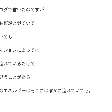
ログで書いたのですが
も瞑想と似ていて
いても
ィションによっては
流れているだけで
思うことがある。
のエネルギーはそこには確かに流れていても。