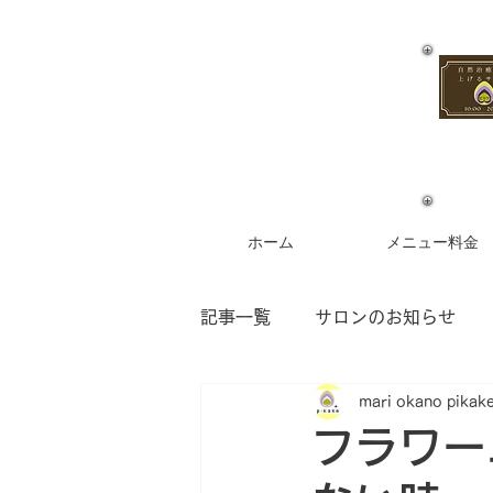
ホーム
メニュー料金
記事一覧
サロンのお知らせ
mari okano pikak
お客様からのご感想
フラ
フラワー