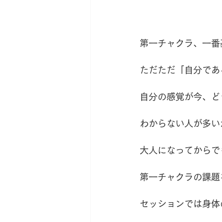
第一チャクラ、一番
ただただ「自分であ
自分の感覚が今、ど
わからない人が多い
大人になってからで
第一チャクラの課題
セッションでは身体