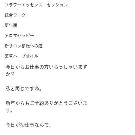
フラワーエッセンス セッション
統合ワーク
更年期
アロマセラピー
新サロン移転への道
薬草ハーブオイル
今日からお仕事の方いらっしゃいます
か？
私と同じですね。
新年からもご予約ありがとうございま
す。
今日が初仕事なんで、