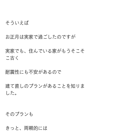
そういえば
お正月は実家で過ごしたのですが
実家でも、住んでいる家がもうそこそ
こ古く
耐震性にも不安があるので
建て直しのプランがあることを知りま
した。
そのプランも
きっと、両親的には