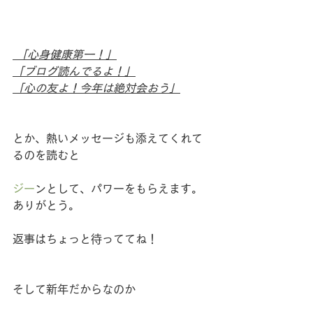
 「心身健康第一！」
「ブログ読んでるよ！」
「心の友よ！今年は絶対会おう」
とか、熱いメッセージも添えてくれて
るのを読むと
ジー
ンとして、パワーをもらえます。
ありがとう。
返事はちょっと待っててね！
そして新年だからなのか