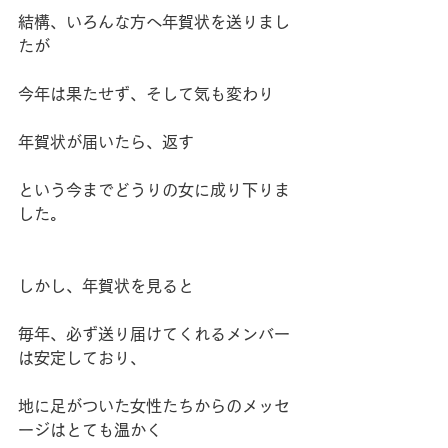
結構、いろんな方へ年賀状を送りまし
たが
今年は果たせず、そして気も変わり
年賀状が届いたら、返す
という今までどうりの女に成り下りま
した。
しかし、年賀状を見ると
毎年、必ず送り届けてくれるメンバー
は安定しており、
地に足がついた女性たちからのメッセ
ージはとても温かく