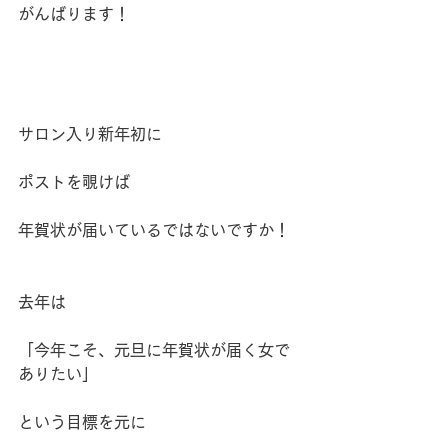
がんばります！
サロン入り新年初に
ポストを覗けば
年賀状が届いているではないですか！
去年は
「今年こそ、元旦に年賀状が届く女で
ありたい」
という目標を元に