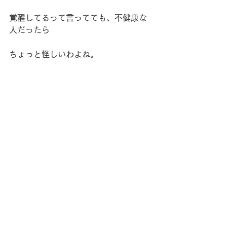
覚醒してるって言ってても、不健康な
人だったら
ちょっと怪しいわよね。