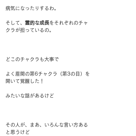
病気になったりするわ。
そして、
霊的な成長
をそれぞれのチャ
クラが担っているの。
どこのチャクラも大事で
よく眉間の第6チャクラ（第3の目）を
開いて覚醒した！
みたいな話があるけど
その人が、まあ、いろんな言い方ある
と思うけど