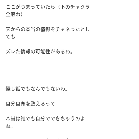
ここがつまっていたら（下のチャクラ
全般ね）
天からの本当の情報をチャネったとし
ても
ズレた情報の可能性があるわ。
怪し話でもなんでもないわ。
自分自身を整えるって
本当は誰でも自分でできちゃうのよ
ね。