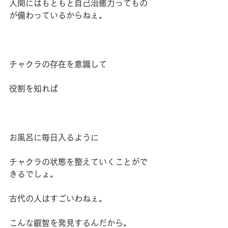
人間にはもともと自己治癒力ってもの
が備わっているからねぇ。
チャクラの存在を意識して
役割を知れば
お風呂に毎日入るように
チャクラの状態を整えていくことがで
きるでしょ。
古代の人はすごいわねぇ。
こんな叡智を発見するんだから。