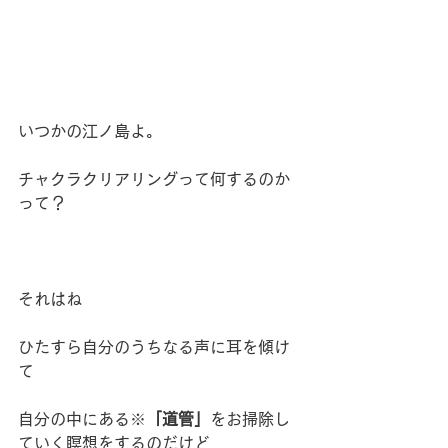
いつかの江ノ島よ。
チャクラクリアリングって何するのか
って？
それはね
ひたすら自分のうちなる声に耳を傾け
て
自分の中にある※
「道管」
をお掃除し
ていく瞑想をするのだけど