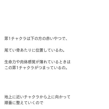
第1チャクラは下の方の赤いやつで、
尾てい骨あたりに位置しているわ。
生命力や肉体感覚が薄れているときは
この第1チャクラがつまっているの。
地上に近いチャクラから上に向かって
順番に整えていくので