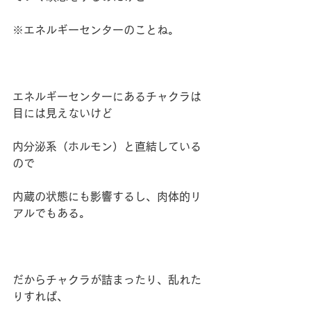
※エネルギーセンターのことね。
エネルギーセンターにあるチャクラは
目には見えないけど
内分泌系（ホルモン）と直結している
ので
内蔵の状態にも影響するし、肉体的リ
アルでもある。
だからチャクラが詰まったり、乱れた
りすれば、