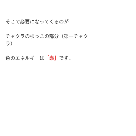
そこで必要になってくるのが
チャクラの根っこの部分（第一チャク
ラ）
色のエネルギーは
「赤」
です。