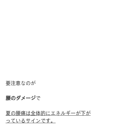
要注意なのが
腰のダメージ
で
夏の腰痛は全体的にエネルギーが下が
っているサインです。