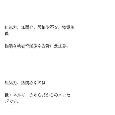
無気力、無関心、恐怖や不安、物質主
義
極端な執着や過激な姿勢に要注意。
無気力、無関心なのは
低エネルギーのからだからのメッセー
ジです。