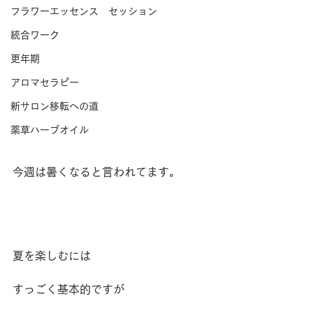
フラワーエッセンス セッション
統合ワーク
更年期
アロマセラピー
新サロン移転への道
薬草ハーブオイル
今週は暑くなると言われてます。
夏を楽しむには
すっごく基本的ですが