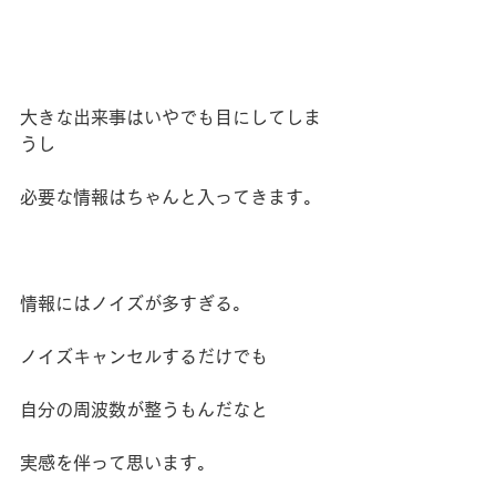
大きな出来事はいやでも目にしてしま
うし
必要な情報はちゃんと入ってきます。
情報にはノイズが多すぎる。
ノイズキャンセルするだけでも
自分の周波数が整うもんだなと
実感を伴って思います。