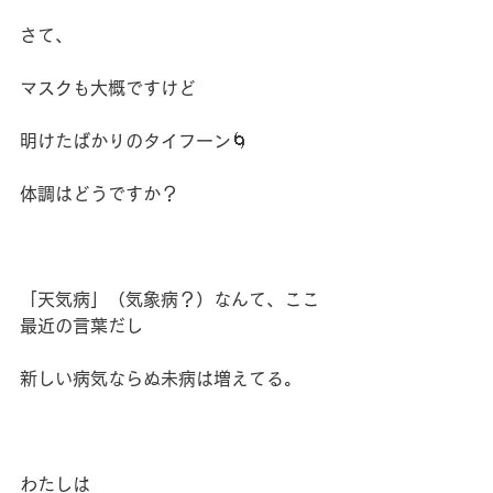
さて、
マスクも大概ですけど
明けたばかりのタイフーン🌀
体調はどうですか？
「天気病」（気象病？）なんて、ここ
最近の言葉だし
新しい病気ならぬ未病は増えてる。
わたしは