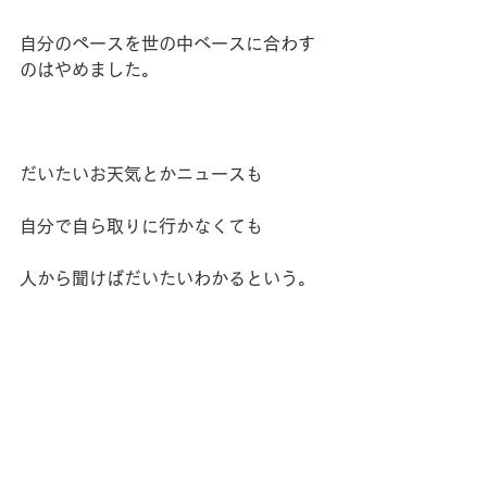
自分のペースを世の中ベースに合わす
のはやめました。
だいたいお天気とかニュースも
自分で自ら取りに行かなくても
人から聞けばだいたいわかるという。