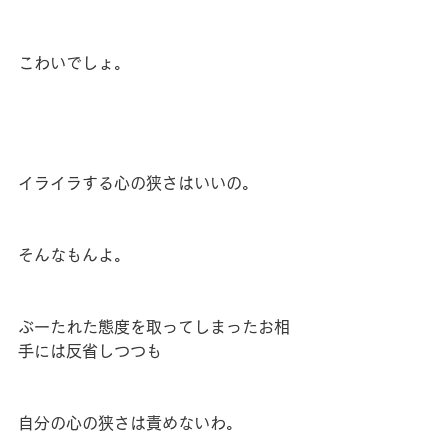
こわいでしょ。
イライラする心の狭さはいいの。
そんなもんよ。
ぶーたれた態度を取ってしまったお相
手には反省しつつも
自分の心の狭さは責めないわ。