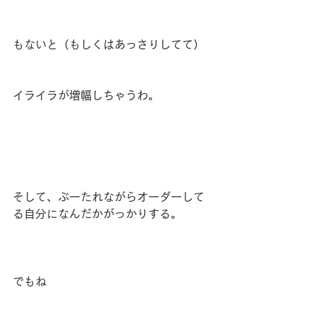
もないと（もしくはあっさりしてて）
イライラが増幅しちゃうわ。
そして、ぶーたれながらオーダーして
る自分になんだかがっかりする。
でもね