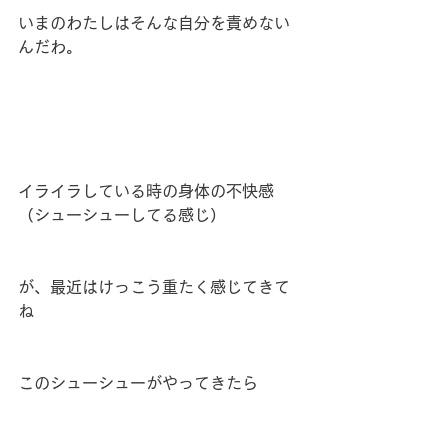
いまのわたしはそんな自分を責めない
んだわ。
イライラしている時の身体の不快感
（シューシューしてる感じ）
が、最近はけっこう重たく感じてきて
ね
このシューシューがやってきたら