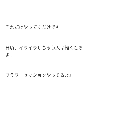
それだけやってくだけでも
日頃、イライラしちゃう人は軽くなる
よ！
フラワーセッションやってるよ♪