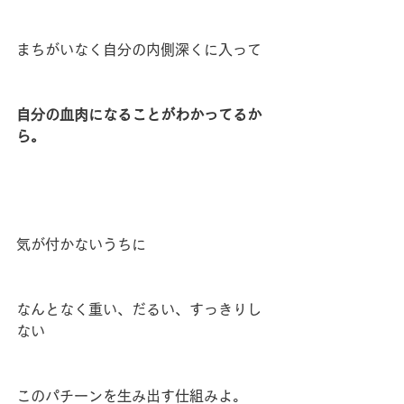
まちがいなく自分の内側深くに入って
自分の血肉になることがわかってるか
ら。
気が付かないうちに
なんとなく重い、だるい、すっきりし
ない
このパチーンを生み出す仕組みよ。