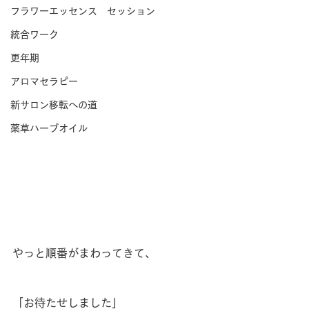
フラワーエッセンス セッション
統合ワーク
更年期
アロマセラピー
新サロン移転への道
薬草ハーブオイル
やっと順番がまわってきて、
「お待たせしました」