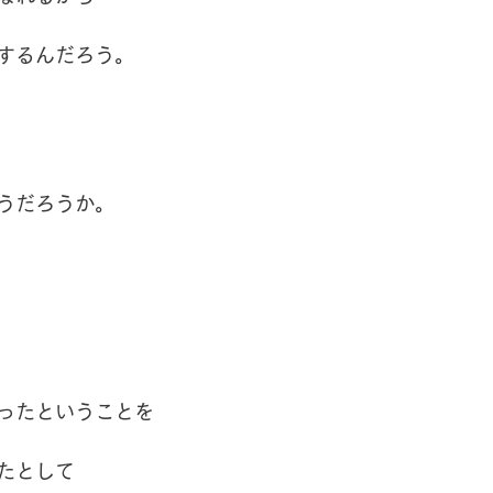
するんだろう。
うだろうか。
ったということを
たとして