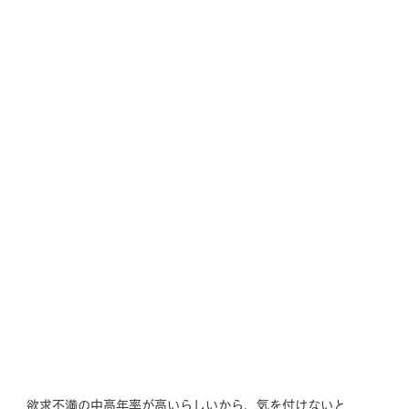
欲求不満の中高年率が高いらしいから、気を付けないと