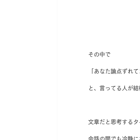
その中で
「あなた論点ずれて
と、言ってる人が結
文章だと思考するタ
会話の間でも冷静に