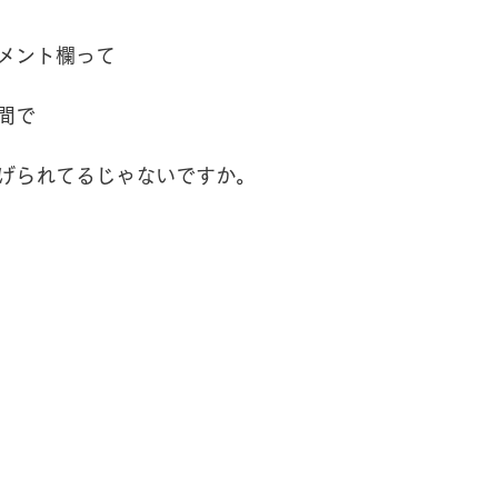
ハーブオイル
メント欄って
間で
げられてるじゃないですか。