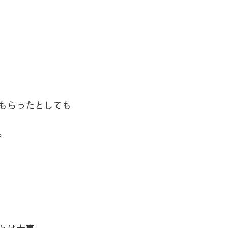
もらったとしても
。