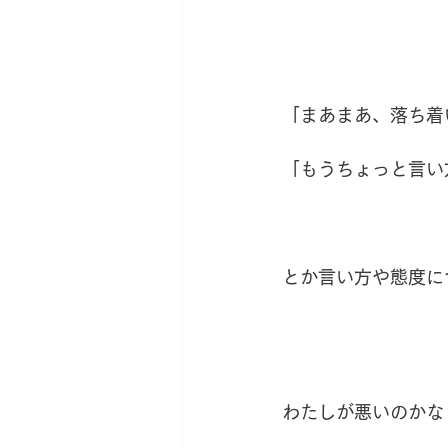
「まあまあ、落ち着
「もうちょっと言い
とか言い方や態度に
わたしが悪いのかな