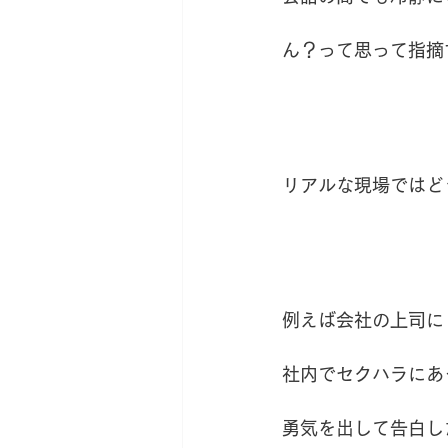
ん？って思って指摘
リアルな現場ではど
例えば会社の上司に
社内でセクハラにあ
勇気を出して告白し