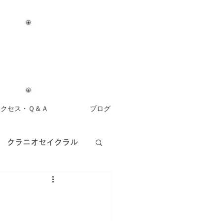
アクセス・Ｑ＆Ａ
ブログ
クラニオセイクラル
アロマセラピー