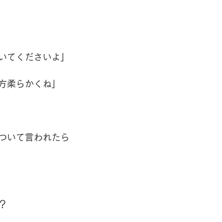
いてくださいよ」
方柔らかくね」
ついて言われたら
？