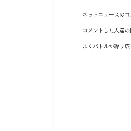
新サロン移転への道
薬草
ネットニュースのコ
コメントした人達の
よくバトルが繰り広