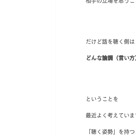
相手の立場を思うこ
だけど話を聴く側は
どんな論調（言い方
ということを
最近よく考えていま
「聴く姿勢」を持つ