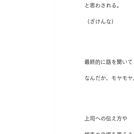
と思わされる。
（ざけんな）
最終的に話を聞いて
なんだか、モヤモヤ
上司への伝え方や