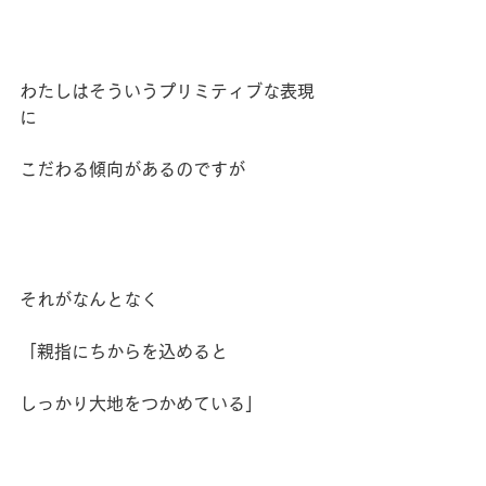
わたしはそういうプリミティブな表現
に
こだわる傾向があるのですが
それがなんとなく
「親指にちからを込めると
しっかり大地をつかめている」