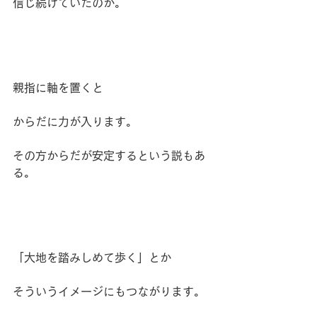
信じ続けていたのか。
親指に軸を置くと
からだに力が入ります。
その方からだが安定するという説もあ
る。
「大地を踏みしめて歩く」とか
そういうイメージにもつながります。