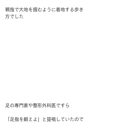
親指で大地を掴むように着地する歩き
方でした
足の専門家や整形外科医ですら
「足指を鍛えよ」と提唱していたので