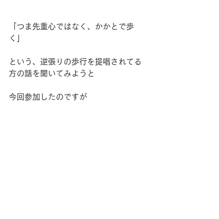
「つま先重心ではなく、かかとで歩
く」
という、逆張りの歩行を提唱されてる
方の話を聞いてみようと
今回参加したのですが