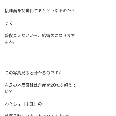
接地面を視覚化するとどうなるのか？
って
普段見えないから、結構気になります
よね。
この写真見ると分かるのですが
左足の外反母趾は角度が20℃を超えて
いて
わたしは「中度」の