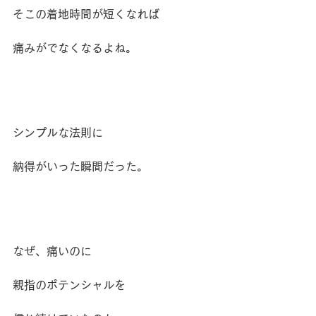
そこの着地時間が短くなれば
痛みがでなくなるよね。
シンプルな法則に
納得がいった瞬間だった。
なぜ、痛いのに
親指のポテンシャルを