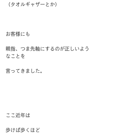
（タオルギャザーとか）
お客様にも
親指、つま先軸にするのが正しいよう
なことを
言ってきました。
ここ近年は
歩けば歩くほど