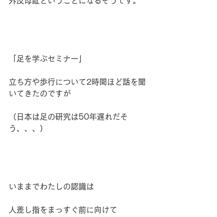
外反母趾ということになるそうです。
「足を学ぶセミナー」
立ち方や歩行について2時間ほど話を聞
いてきたのですが
（日本は足の研究は50年遅れだそ
う、、、）
いままでわたしの認識は
人差し指をまっすぐ前に向けて