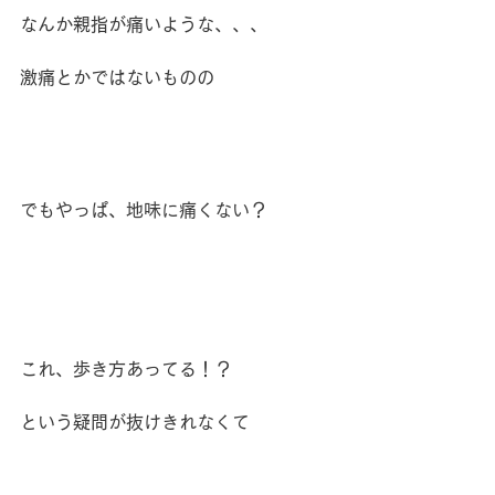
なんか親指が痛いような、、、
激痛とかではないものの
でもやっぱ、地味に痛くない？
これ、歩き方あってる！？
という疑問が抜けきれなくて