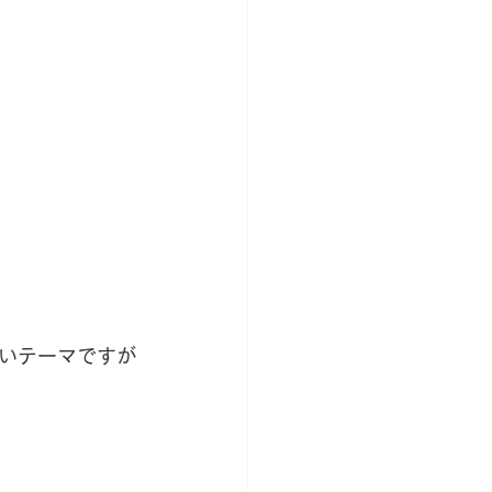
いテーマですが