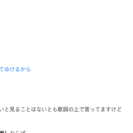
てゆけるから
いと見ることはないとも歌詞の上で言ってますけど