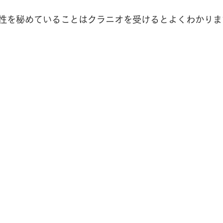
性を秘めていることはクラニオを受けるとよくわかりま