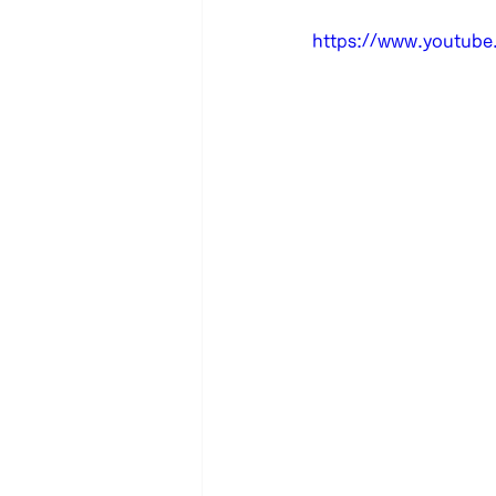
https://www.youtub