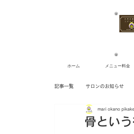
ホーム
メニュー料金
記事一覧
サロンのお知らせ
mari okano pikak
お客様からのご感想
フラ
骨という