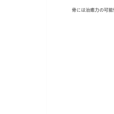
骨には治癒力の可能