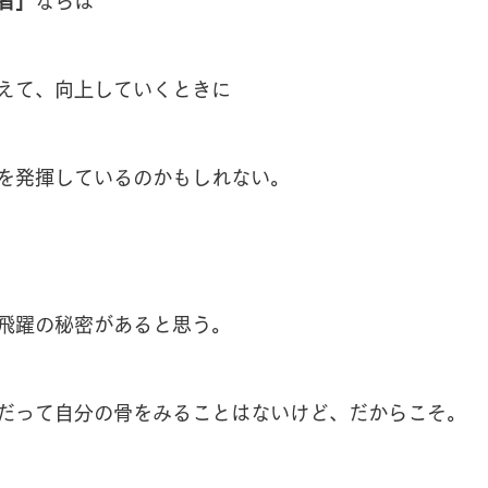
者」
ならば
えて、向上していくときに
を発揮しているのかもしれない。
飛躍の秘密があると思う。
だって自分の骨をみることはないけど、だからこそ。