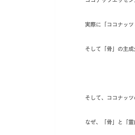
実際に「ココナッツ
そして「骨」の主成
そして、ココナッツ
なぜ、「骨」と「霊