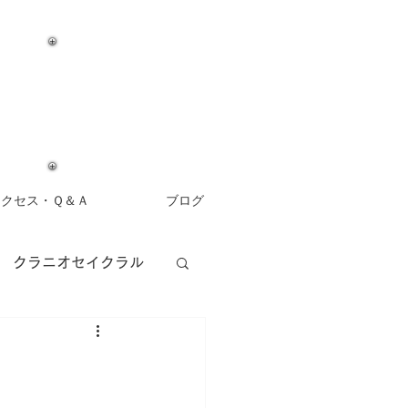
アクセス・Ｑ＆Ａ
ブログ
クラニオセイクラル
アロマセラピー