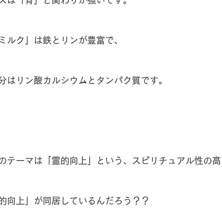
ミルク」は鉄とリンが豊富で、
分はリン酸カルシウムとタンパク質です。
のテーマは「霊的向上」という、スピリチュアル性の高
的向上」が同居しているんだろう？？