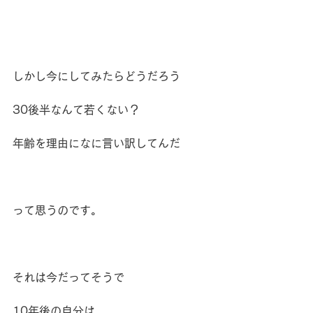
しかし今にしてみたらどうだろう
30後半なんて若くない？
年齢を理由になに言い訳してんだ
って思うのです。
それは今だってそうで
10年後の自分は