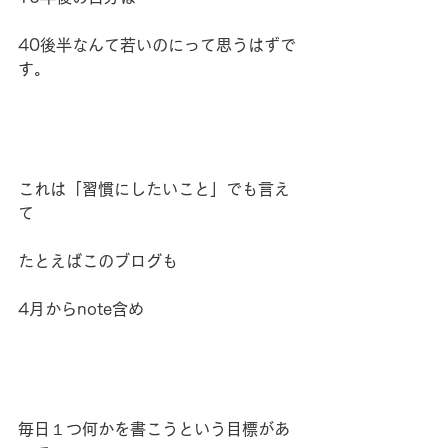
40後半なんて若いのにって思うはずで
す。
これは「習慣にしたいこと」でも言え
て
たとえばこのブログも
4月からnote含め
毎日１つ何かを書こうという目標があ