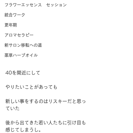
フラワーエッセンス セッション
統合ワーク
更年期
アロマセラピー
新サロン移転への道
薬草ハーブオイル
40を間近にして
やりたいことがあっても
新しい事をするのはリスキーだと思っ
ていた
後から出てきた若い人たちに引け目も
感じてしまうし。