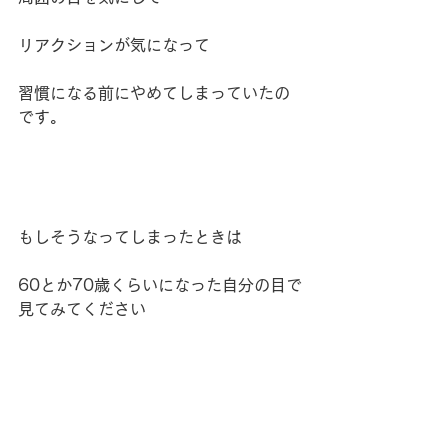
リアクションが気になって
習慣になる前にやめてしまっていたの
です。
もしそうなってしまったときは
60とか70歳くらいになった自分の目で
見てみてください