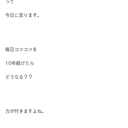
って
今日に至ります。
毎日コツコツを
10年続けたら
どうなる？？
力が付きますよね。