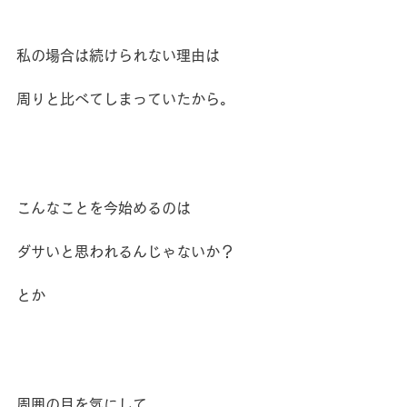
私の場合は続けられない理由は
周りと比べてしまっていたから。
こんなことを今始めるのは
ダサいと思われるんじゃないか？
とか
周囲の目を気にして