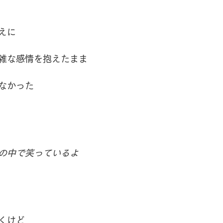
えに
雑な感情を抱えたまま
なかった
の中で笑っているよ
くけど