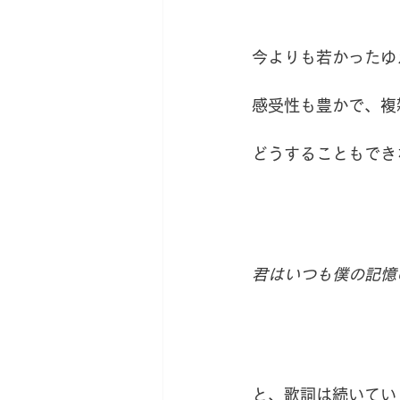
今よりも若かったゆ
感受性も豊かで、複
どうすることもでき
君はいつも僕の記憶
と、歌詞は続いてい