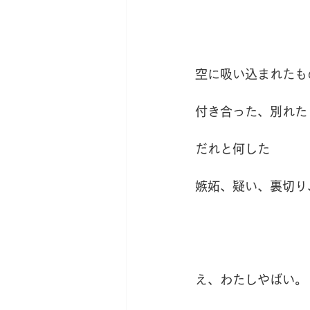
空に吸い込まれたも
付き合った、別れた
だれと何した
嫉妬、疑い、裏切り
え、わたしやばい。