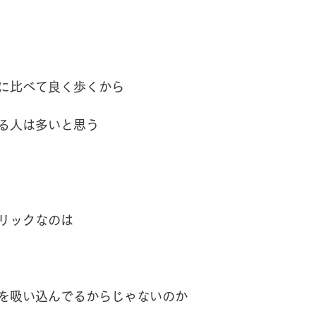
に比べて良く歩くから
る人は多いと思う
リックなのは
を吸い込んでるからじゃないのか