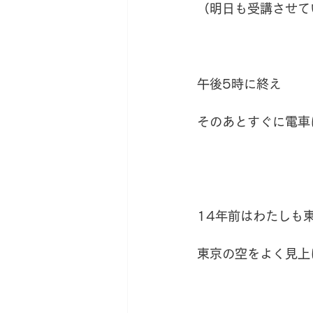
（明日も受講させて
午後5時に終え
そのあとすぐに電車
14年前はわたしも
東京の空をよく見上