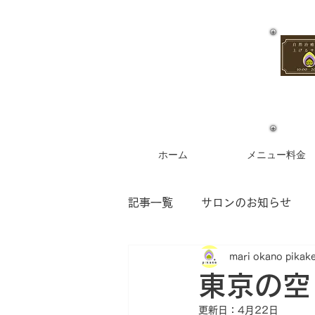
ホーム
メニュー料金
記事一覧
サロンのお知らせ
mari okano pikak
お客様からのご感想
フラ
東京の空
更新日：
4月22日