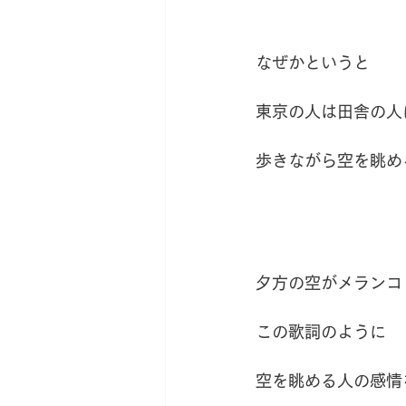
なぜかというと
東京の人は田舎の人
歩きながら空を眺め
夕方の空がメランコ
この歌詞のように
空を眺める人の感情