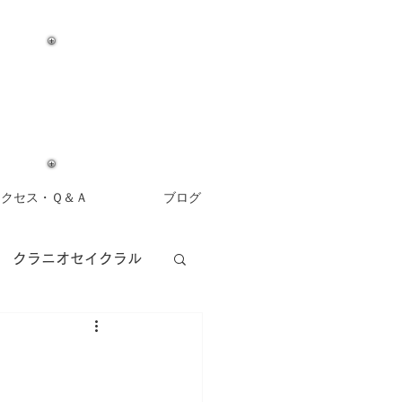
アクセス・Ｑ＆Ａ
ブログ
クラニオセイクラル
アロマセラピー