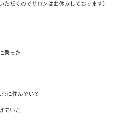
いただくのでサロンはお休みしております）
に乗った
東京に住んでいて
げていた