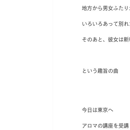
地方から男女ふたり
いろいろあって別れ
そのあと、彼女は新
という趣旨の曲
今日は東京へ
アロマの講座を受講