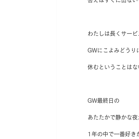
わたしは長くサービ
GWにこよみどうり
休むということはな
GW最終日の
あたたかで静かな夜
1年の中で一番好き