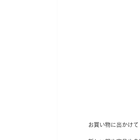
お買い物に出かけて