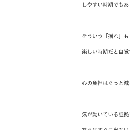
しやすい時期でもあ
そういう「揺れ」も
楽しい時期だと自覚
心の負担はぐっと減
気が動いている証拠
答えはすぐに出ない