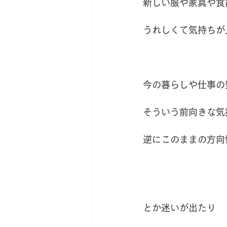
新しい服や家具や食
うれしくて気持ちが
今の暮らしや仕事の
そういう前向きな気
逆にこのままの方向
とか迷いが出たり