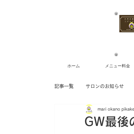
ホーム
メニュー料金
記事一覧
サロンのお知らせ
mari okano pikak
お客様からのご感想
フラ
GW最後