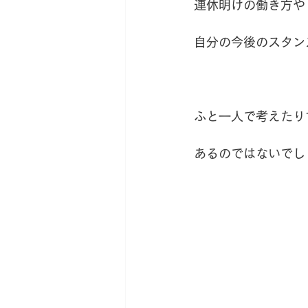
連休明けの働き方や
自分の今後のスタン
ふと一人で考えたり
あるのではないでし