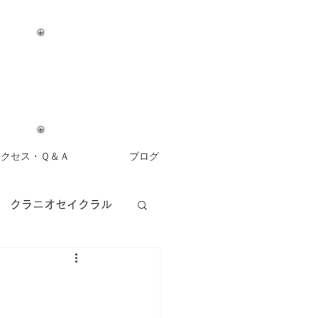
アクセス・Ｑ＆Ａ
ブログ
クラニオセイクラル
アロマセラピー