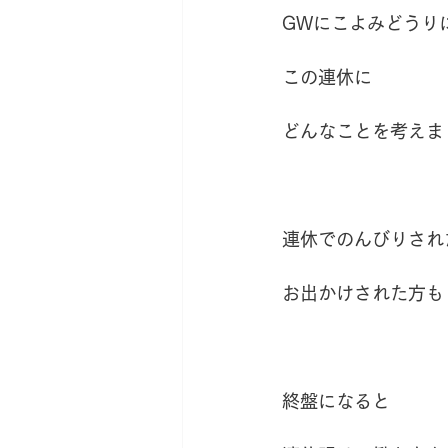
新サロン移転への道
薬草
GWにこよみどうり
この連休に
どんなことを考えま
連休でのんびりされ
お出かけされた方も
終盤になると