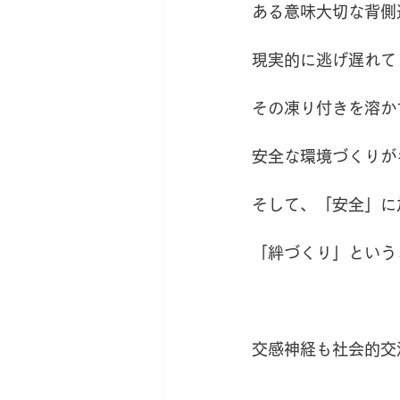
ある意味大切な背側
現実的に逃げ遅れて
その凍り付きを溶か
安全な環境づくりが
そして、「安全」に
「絆づくり」という
交感神経も社会的交