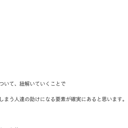
ついて、紐解いていくことで
しまう人達の助けになる要素が確実にあると思います。