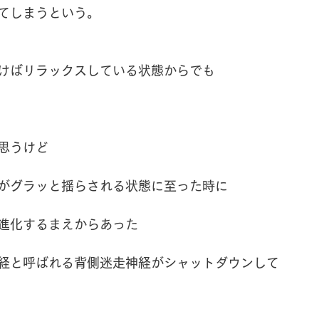
てしまうという。
けばリラックスしている状態からでも
思うけど
がグラッと揺らされる状態に至った時に
進化するまえからあった
経と呼ばれる背側迷走神経がシャットダウンして