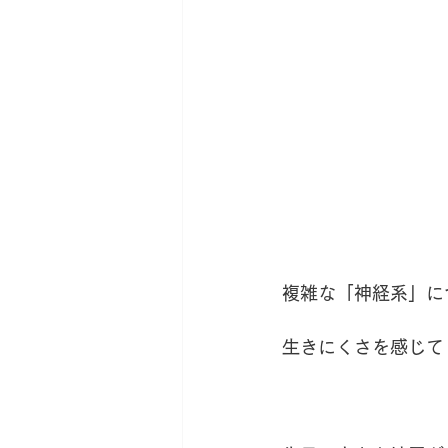
複雑な「神経系」に
生きにくさを感じて