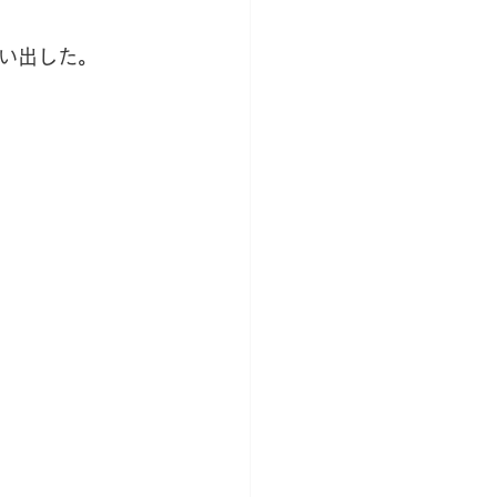
い出した。