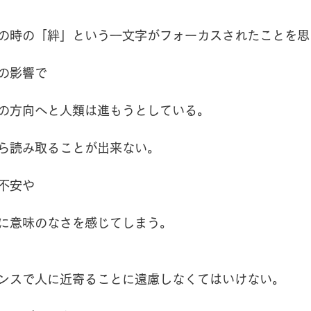
の時の「絆」という一文字がフォーカスされたことを思
の影響で
の方向へと人類は進もうとしている。
ら読み取ることが出来ない。
不安や
に意味のなさを感じてしまう。
ンスで人に近寄ることに遠慮しなくてはいけない。