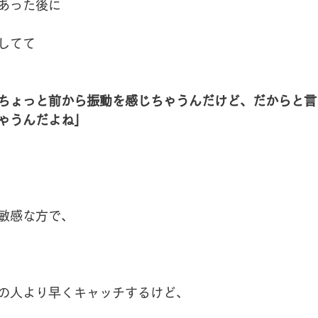
あった後に
してて
ちょっと前から振動を感じちゃうんだけど、だからと言
ゃうんだよね」
敏感な方で、
の人より早くキャッチするけど、