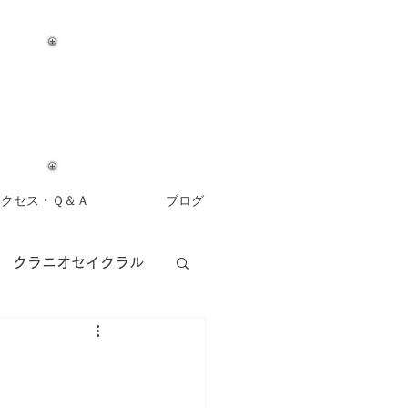
アクセス・Ｑ＆Ａ
ブログ
クラニオセイクラル
アロマセラピー