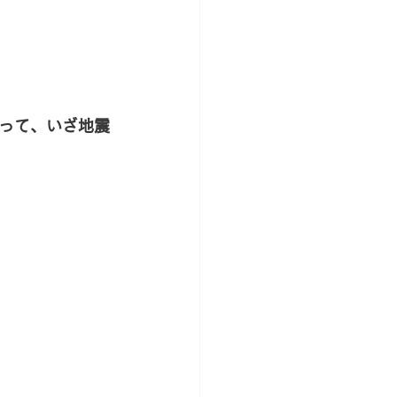
って、いざ地震