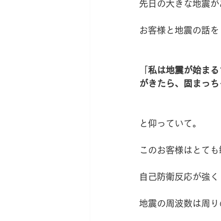
先日の大きな地震が
お客様と地震の話を
「
私は地震が始まる
がきたら、固まっち
と仰っていて。
このお客様はとても
自己防衛反応が強く
地震の周波数は周り