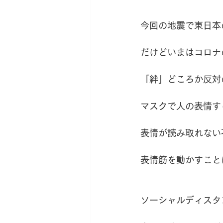
今回の地震で東日本
だけどいまはコロナ
「絆」どころか反対
マスクで人の表情す
表情が読み取れない
表情筋を動かすこと
ソーシャルディスタ