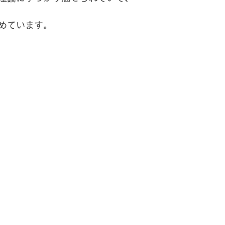
ハーブオイル
めています。