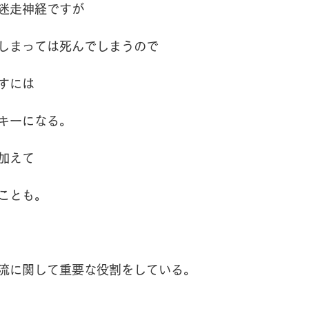
迷走神経ですが
しまっては死んでしまうので
すには
キーになる。
加えて
ことも。
流に関して重要な役割をしている。