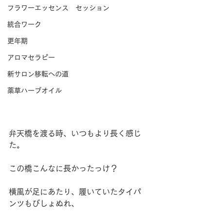
フラワーエッセンス セッション
統合ワーク
更年期
アロマセラピー
新サロン移転への道
薬草ハーブオイル
弁天橋を渡る時、いつもより長く感じ
た。
この橋こんなに長かったっけ？
横風が足にあたり、履いていたタイパ
ンツもびしょぬれ、