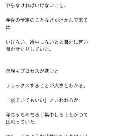
やらなければいけないこと、
今後の予定のことなどが浮かんで来て
は
いけない、集中しないとと自分に言い
聞かせたりしていた。
瞑想もプロセスが進むと
リラックスすることが大事とわかる。
「寝ていてもいい」といわれるが
寝ちゃだめだろ！集中しろ！とかつて
は思っていた。