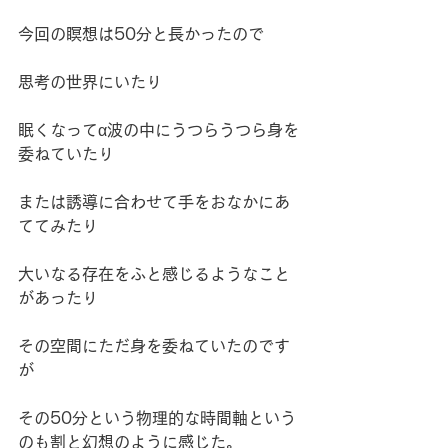
今回の瞑想は50分と長かったので
思考の世界にいたり
眠くなってα波の中にうつらうつら身を
委ねていたり
または誘導に合わせて手をおなかにあ
ててみたり
大いなる存在をふと感じるようなこと
があったり
その空間にただ身を委ねていたのです
が
その50分という物理的な時間軸という
のも割と幻想のように感じた。