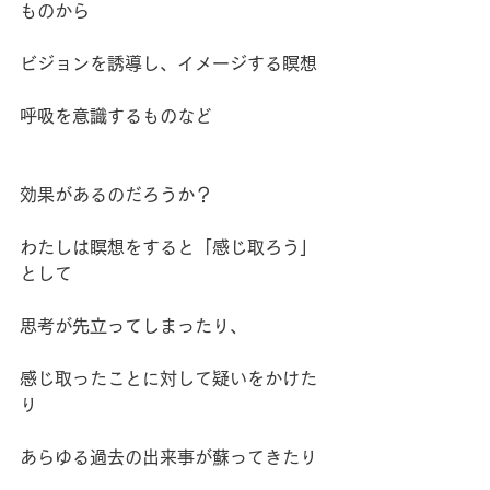
ものから
ビジョンを誘導し、イメージする瞑想
呼吸を意識するものなど
効果があるのだろうか？
わたしは瞑想をすると「感じ取ろう」
として
思考が先立ってしまったり、
感じ取ったことに対して疑いをかけた
り
あらゆる過去の出来事が蘇ってきたり