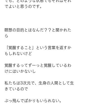
でも、どのような状態でもそれはそれ
でよいと思うのです。
瞑想の目的とはなんだ？？と聞かれた
ら
「覚醒すること」という言葉を返すか
もしれないけど
覚醒するってずーっと覚醒しているわ
けにはいかないし
私たちは3次元で、生身の人間として生
きているので
ぶっ飛んでばかりもいられない。