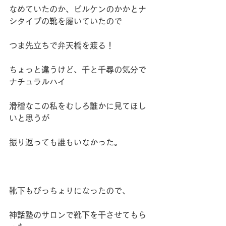
なめていたのか、ビルケンのかかとナ
シタイプの靴を履いていたので
つま先立ちで弁天橋を渡る！
ちょっと違うけど、千と千尋の気分で
ナチュラルハイ
滑稽なこの私をむしろ誰かに見てほし
いと思うが
振り返っても誰もいなかった。
靴下もびっちょりになったので、
神話塾のサロンで靴下を干させてもら