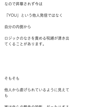
なので昇華されず今は
「YOU」という他人発信ではなく
自分の内側から
ロジックのなさを責める呪縛が湧き出
てくることがあります。
そもそも
他人から虐げられているように見えて
も
実は自らの想念の投影、だったりする