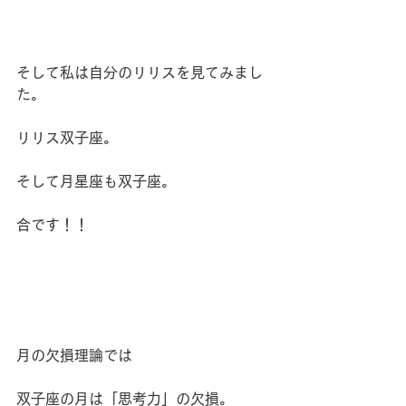
そして私は自分のリリスを見てみまし
た。
リリス双子座。
そして月星座も双子座。
合です！！
月の欠損理論では
双子座の月は「思考力」の欠損。