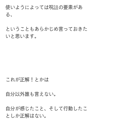
使いようによっては呪詛の要素があ
る、
ということもあらかじめ言っておきた
いと思います。
これが正解！とかは
自分以外誰も言えない。
自分が感じたこと、そして行動したこ
としか正解はない。