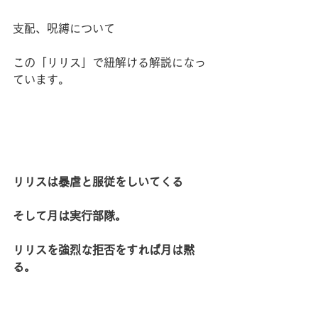
支配、呪縛について
この「リリス」で紐解ける解説になっ
ています。
リリスは暴虐と服従をしいてくる
そして月は実行部隊。
リリスを強烈な拒否をすれば月は黙
る。