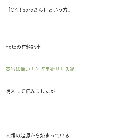
「OK！soraさん」という方。
noteの有料記事
本当は怖い！？占星術リリス論
購入して読みましたが
人類の起源から始まっている