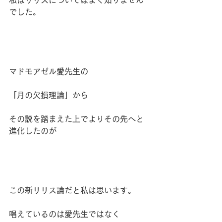
でした。
マドモアゼル愛先生の
「月の欠損理論」から
その説を踏まえた上でよりその先へと
進化したのが
この新リリス論だと私は思います。
唱えているのは愛先生ではなく