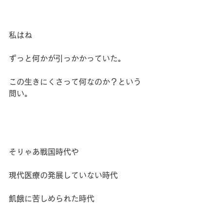
私はね
ずっと何かが引っかかっていた。
この生きにくさって何なのか？という
問い。
そりゃあ戦国時代や
現代医療の発展していない時代
飢餓に苦しめられた時代