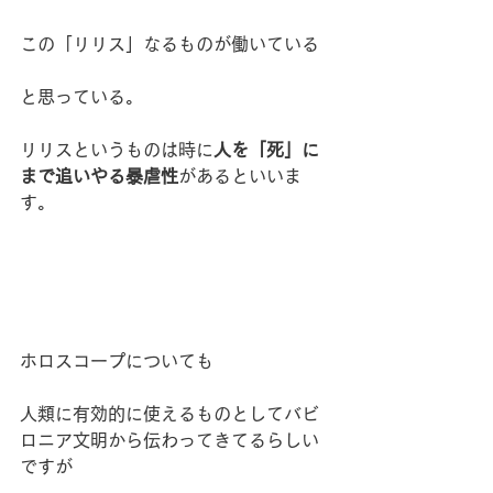
この「リリス」なるものが働いている
と思っている。
リリスというものは時に
人を「死」に
まで追いやる暴虐性
があるといいま
す。
ホロスコープについても
人類に有効的に使えるものとしてバビ
ロニア文明から伝わってきてるらしい
ですが