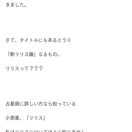
きました。
さて、タイトルにもあるとうり
「新リリス論」なるもの。
リリスって？？？
占星術に詳しい方なら知っている
小惑星、「リリス」
私はリリスについてはよく知りません