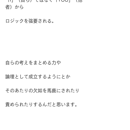
者）から
ロジックを強要される。
自らの考えをまとめる力や
論理として成立するようにとか
そのあたりの欠如を馬鹿にされたり
責められたりするんだと思います。