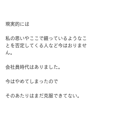
現実的には
私の思いやここで綴っているようなこ
とを否定してくる人など今はおりませ
ん。
会社員時代はありました。
今はやめてしまったので
そのあたりはまだ克服できてない。